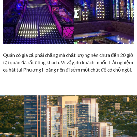
Quán có giá cả phải chăng mà chất lượng nên chưa đến 20 giờ
tại quán đã rất đông khách. Vì vậy, du khách muốn trải nghiệm
ca hát tại Phượng Hoàng nên đi sớm một chút để có chỗ ngồi.