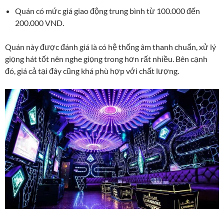
Quán có mức giá giao động trung bình từ 100.000 đến
200.000 VND.
Quán
này được đánh giá là có hệ thống âm thanh chuẩn, xử lý
giọng hát tốt nên nghe giọng trong hơn rất nhiều. Bên cạnh
đó, giá cả tại đây cũng khá phù hợp với chất lượng.