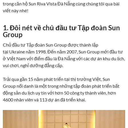
trong căn hộ Sun Riva Vista Đà Nẵng cùng chúng tôi qua bài
viết này nhé!
1. Đôi nét về chủ đầu tư Tập đoàn Sun
Group
Chủ đầu tư Tập đoàn Sun Group được thành lập
tại Ukraine năm 1998. Đến năm 2007, Sun Group mới đầu tư
ở Việt Nam với điểm đầu là Đà Nẵng với các dự án khu du lịch,
vui chơi, nghỉ dưỡng đẳng cấp.
Trải qua gần 15 năm phát triển tại thị trường Việt, Sun
Group nổi danh là một trong những tập đoàn phát triển bất
động sản du lịch uy tín với hơn 50 công ty thành viên, hơn
4600 nhân viên và 113 dự án đã triển khai.