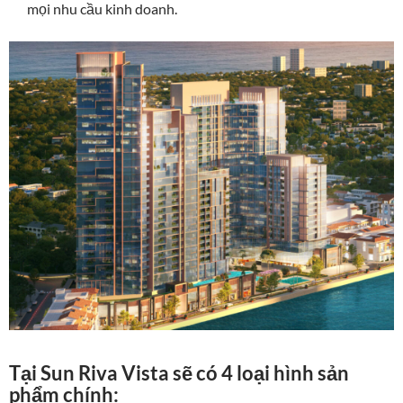
mọi nhu cầu kinh doanh.
Tại Sun Riva Vista sẽ có 4 loại hình sản
phẩm chính: