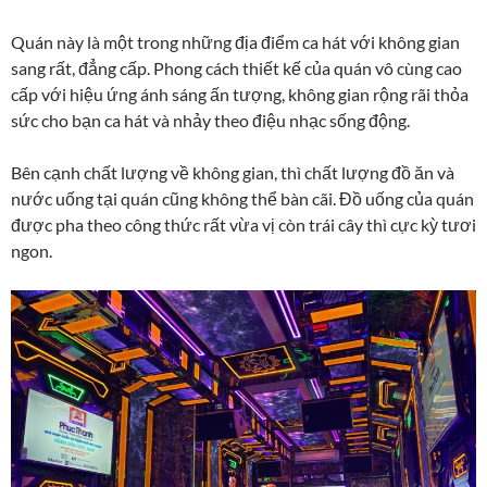
Quán
này là một trong những địa điểm ca hát với không gian
sang rất, đẳng cấp. Phong cách thiết kế của quán vô cùng cao
cấp với hiệu ứng ánh sáng ấn tượng, không gian rộng rãi thỏa
sức cho bạn ca hát và nhảy theo điệu nhạc sống động.
Bên cạnh chất lượng về không gian, thì chất lượng đồ ăn và
nước uống tại quán cũng không thể bàn cãi. Đồ uống của quán
được pha theo công thức rất vừa vị còn trái cây thì cực kỳ tươi
ngon.