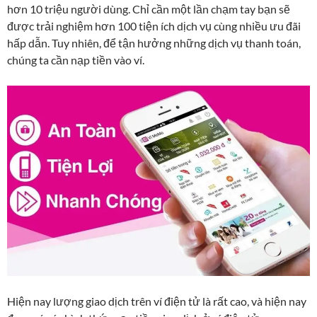
hơn 10 triệu người dùng. Chỉ cần một lần chạm tay bạn sẽ
được trải nghiệm hơn 100 tiện ích dịch vụ cùng nhiều ưu đãi
hấp dẫn. Tuy nhiên, để tận hưởng những dịch vụ thanh toán,
chúng ta cần nạp tiền vào ví.
Hiện nay lượng giao dịch trên ví điện tử là rất cao, và hiện nay