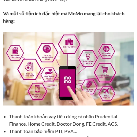
Và một số tiện ích đặc biệt mà MoMo mang lại cho khách
hàng:
Thanh toán khoản vay tiêu dùng cá nhân Prudential
Finance, Home Credit, Doctor Dong, FE Credit, ACS.
Thanh toán bảo hiểm PTI, PVA…