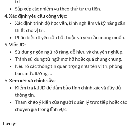
trí.
Sắp xếp các nhiệm vụ theo thứ tự ưu tiên.
Xác định yêu cầu công việc:
Xác định trình độ học vấn, kinh nghiệm và kỹ năng cần
thiết cho vị trí.
Phân biệt rõ yêu cầu bắt buộc và yêu cầu mong muốn.
Viết JD:
Sử dụng ngôn ngữ rõ ràng, dễ hiểu và chuyên nghiệp.
Tránh sử dụng từ ngữ mơ hồ hoặc quá chung chung.
Nêu rõ các thông tin quan trọng như tên vị trí, phòng
ban, mức lương,…
Xem xét và chỉnh sửa:
Kiểm tra lại JD để đảm bảo tính chính xác và đầy đủ
thông tin.
Tham khảo ý kiến của người quản lý trực tiếp hoặc các
chuyên gia trong lĩnh vực.
Lưu ý: