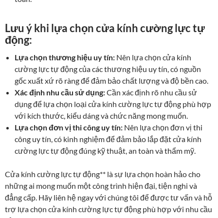
Lưu ý khi lựa chọn cửa kính cường lực tự
động:
Lựa chọn thương hiệu uy tín:
Nên lựa chọn cửa kính
cường lực tự động của các thương hiệu uy tín, có nguồn
gốc xuất xứ rõ ràng để đảm bảo chất lượng và độ bền cao.
Xác định nhu cầu sử dụng:
Cần xác định rõ nhu cầu sử
dụng để lựa chọn loại cửa kính cường lực tự động phù hợp
với kích thước, kiểu dáng và chức năng mong muốn.
Lựa chọn đơn vị thi công uy tín:
Nên lựa chọn đơn vị thi
công uy tín, có kinh nghiệm để đảm bảo lắp đặt cửa kính
cường lực tự động đúng kỹ thuật, an toàn và thẩm mỹ.
Cửa kính cường lực tự động** là sự lựa chọn hoàn hảo cho
những ai mong muốn một công trình hiện đại, tiện nghi và
đẳng cấp. Hãy liên hệ ngay với chúng tôi để được tư vấn và hỗ
trợ lựa chọn cửa kính cường lực tự động phù hợp với nhu cầu