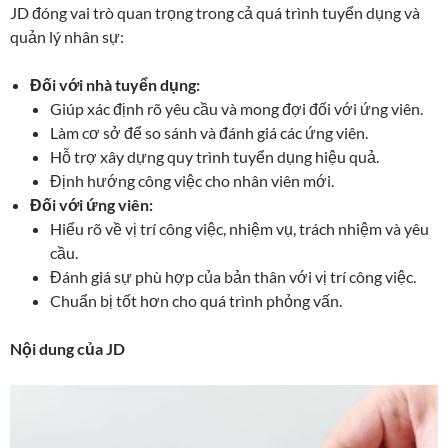
JD đóng vai trò quan trọng trong cả quá trình tuyển dụng và
quản lý nhân sự:
Đối với nhà tuyển dụng:
Giúp xác định rõ yêu cầu và mong đợi đối với ứng viên.
Làm cơ sở để so sánh và đánh giá các ứng viên.
Hỗ trợ xây dựng quy trình tuyển dụng hiệu quả.
Định hướng công việc cho nhân viên mới.
Đối với ứng viên:
Hiểu rõ về vị trí công việc, nhiệm vụ, trách nhiệm và yêu
cầu.
Đánh giá sự phù hợp của bản thân với vị trí công việc.
Chuẩn bị tốt hơn cho quá trình phỏng vấn.
Nội dung của JD