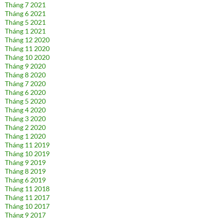
Tháng 7 2021
Tháng 6 2021
Tháng 5 2021
Tháng 1 2021
Tháng 12 2020
Tháng 11 2020
Tháng 10 2020
Tháng 9 2020
Tháng 8 2020
Tháng 7 2020
Tháng 6 2020
Tháng 5 2020
Tháng 4 2020
Tháng 3 2020
Tháng 2 2020
Tháng 1 2020
Tháng 11 2019
Tháng 10 2019
Tháng 9 2019
Tháng 8 2019
Tháng 6 2019
Tháng 11 2018
Tháng 11 2017
Tháng 10 2017
Tháng 9 2017