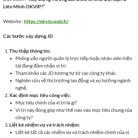
Liên Minh OKVIP?”
Website :
https://okvip.watch/
Các bước xây dựng JD
Thu thập thông tin:
Phỏng vấn người quản lý trực tiếp hoặc nhân viên hiện
tại đang đảm nhận vị trí.
Tham khảo các JD tương tự từ các công ty khác.
Nghiên cứu về thị trường lao động và xu hướng ngành
nghề.
Xác định mục tiêu công việc:
Mục tiêu chính của vị trí là gì?
Vị trí này đóng góp như thế nào vào mục tiêu chung của
công ty?
Liệt kê nhiệm vụ và trách nhiệm:
Liệt kê tất cả các nhiệm vụ và trách nhiệm chính của vị