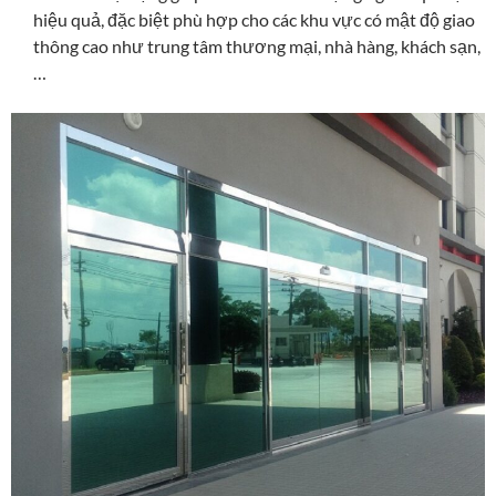
hiệu quả, đặc biệt phù hợp cho các khu vực có mật độ giao
thông cao như trung tâm thương mại, nhà hàng, khách sạn,
…