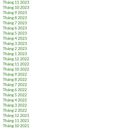
Tháng 11 2023
Tháng 10 2023
Tháng 9 2023
Tháng 8 2023
Tháng 7 2023
Tháng 6 2023
Tháng 5 2023
Tháng 4 2023
Tháng 3 2023
Tháng 2 2023
Tháng 1 2023
Tháng 12 2022
Tháng 11 2022
Tháng 10 2022
Tháng 9 2022
Tháng 8 2022
Tháng 7 2022
Tháng 6 2022
Tháng 5 2022
Tháng 4 2022
Tháng 3 2022
Tháng 2 2022
Tháng 12 2021
Tháng 11 2021
Tháng 10 2021