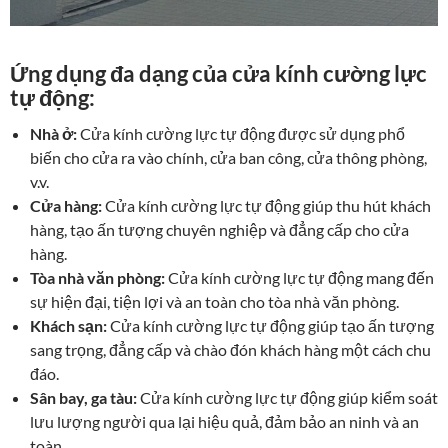
Ứng dụng đa dạng của cửa kính cường lực
tự động:
Nhà ở:
Cửa kính cường lực tự động được sử dụng phổ
biến cho cửa ra vào chính, cửa ban công, cửa thông phòng,
v.v.
Cửa hàng:
Cửa kính cường lực tự động giúp thu hút khách
hàng, tạo ấn tượng chuyên nghiệp và đẳng cấp cho cửa
hàng.
Tòa nhà văn phòng:
Cửa kính cường lực tự động mang đến
sự hiện đại, tiện lợi và an toàn cho tòa nhà văn phòng.
Khách sạn:
Cửa kính cường lực tự động giúp tạo ấn tượng
sang trọng, đẳng cấp và chào đón khách hàng một cách chu
đáo.
Sân bay, ga tàu:
Cửa kính cường lực tự động giúp kiểm soát
lưu lượng người qua lại hiệu quả, đảm bảo an ninh và an
toàn.