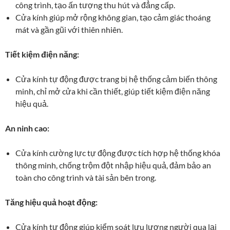
công trình, tạo ấn tượng thu hút và đẳng cấp.
Cửa kính giúp mở rộng không gian, tạo cảm giác thoáng
mát và gần gũi với thiên nhiên.
Tiết kiệm điện năng:
Cửa kính tự động được trang bị hệ thống cảm biến thông
minh, chỉ mở cửa khi cần thiết, giúp tiết kiệm điện năng
hiệu quả.
An ninh cao:
Cửa kính cường lực tự động được tích hợp hệ thống khóa
thông minh, chống trộm đột nhập hiệu quả, đảm bảo an
toàn cho công trình và tài sản bên trong.
Tăng hiệu quả hoạt động:
Cửa kính tự động giúp kiểm soát lưu lượng người qua lại