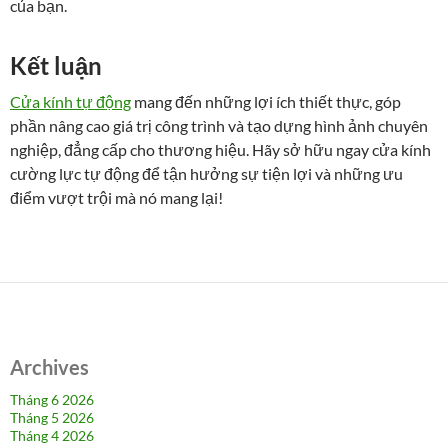
của bạn.
Kết luận
Cửa kính tự động
mang đến những lợi ích thiết thực, góp
phần nâng cao giá trị công trình và tạo dựng hình ảnh chuyên
nghiệp, đẳng cấp cho thương hiệu. Hãy sở hữu ngay cửa kính
cường lực tự động để tận hưởng sự tiện lợi và những ưu
điểm vượt trội mà nó mang lại!
Archives
Tháng 6 2026
Tháng 5 2026
Tháng 4 2026