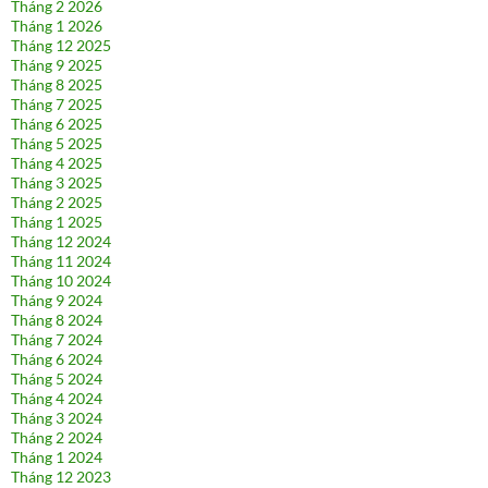
Tháng 2 2026
Tháng 1 2026
Tháng 12 2025
Tháng 9 2025
Tháng 8 2025
Tháng 7 2025
Tháng 6 2025
Tháng 5 2025
Tháng 4 2025
Tháng 3 2025
Tháng 2 2025
Tháng 1 2025
Tháng 12 2024
Tháng 11 2024
Tháng 10 2024
Tháng 9 2024
Tháng 8 2024
Tháng 7 2024
Tháng 6 2024
Tháng 5 2024
Tháng 4 2024
Tháng 3 2024
Tháng 2 2024
Tháng 1 2024
Tháng 12 2023