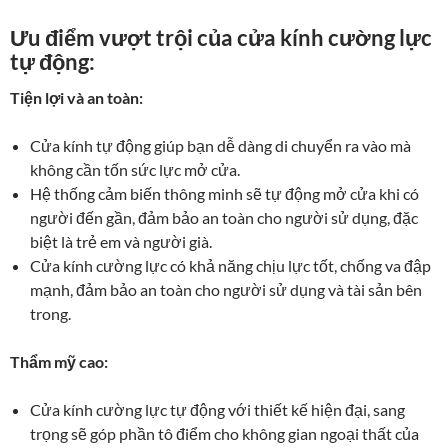
Ưu điểm vượt trội của cửa kính cường lực
tự động:
Tiện lợi và an toàn:
Cửa kính tự động giúp bạn dễ dàng di chuyển ra vào mà
không cần tốn sức lực mở cửa.
Hệ thống cảm biến thông minh sẽ tự động mở cửa khi có
người đến gần, đảm bảo an toàn cho người sử dụng, đặc
biệt là trẻ em và người già.
Cửa kính cường lực có khả năng chịu lực tốt, chống va đập
mạnh, đảm bảo an toàn cho người sử dụng và tài sản bên
trong.
Thẩm mỹ cao:
Cửa kính cường lực tự động với thiết kế hiện đại, sang
trọng sẽ góp phần tô điểm cho không gian ngoại thất của