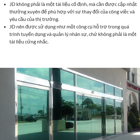
JD không phải là một tài liệu cố định, mà cần được cập nhật
thường xuyên để phù hợp với sự thay đổi của công việc và
yêu cầu của thị trường.
JD nên được sử dụng như một công cụ hỗ trợ trong quá
trình tuyển dụng và quản lý nhân sự, chứ không phải là một
tài liệu cứng nhắc.