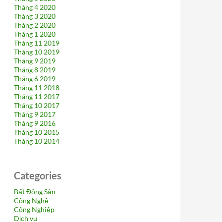
Tháng 4 2020
Tháng 3 2020
Tháng 2 2020
Tháng 1 2020
Tháng 11 2019
Tháng 10 2019
Tháng 9 2019
Tháng 8 2019
Tháng 6 2019
Tháng 11 2018
Tháng 11 2017
Tháng 10 2017
Tháng 9 2017
Tháng 9 2016
Tháng 10 2015
Tháng 10 2014
Categories
Bất Động Sản
Công Nghệ
Công Nghiệp
Dịch vụ