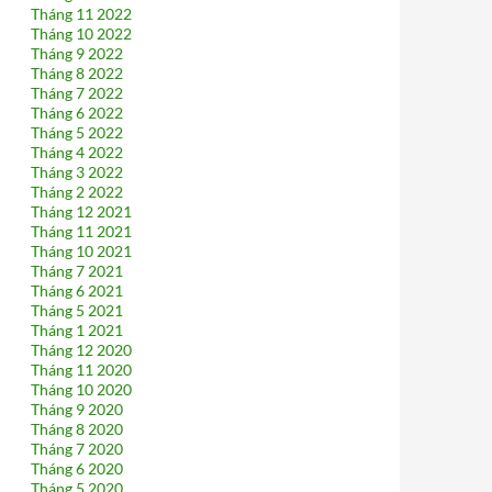
Tháng 11 2022
Tháng 10 2022
Tháng 9 2022
Tháng 8 2022
Tháng 7 2022
Tháng 6 2022
Tháng 5 2022
Tháng 4 2022
Tháng 3 2022
Tháng 2 2022
Tháng 12 2021
Tháng 11 2021
Tháng 10 2021
Tháng 7 2021
Tháng 6 2021
Tháng 5 2021
Tháng 1 2021
Tháng 12 2020
Tháng 11 2020
Tháng 10 2020
Tháng 9 2020
Tháng 8 2020
Tháng 7 2020
Tháng 6 2020
Tháng 5 2020