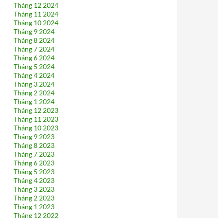
Tháng 12 2024
Tháng 11 2024
Tháng 10 2024
Tháng 9 2024
Tháng 8 2024
Tháng 7 2024
Tháng 6 2024
Tháng 5 2024
Tháng 4 2024
Tháng 3 2024
Tháng 2 2024
Tháng 1 2024
Tháng 12 2023
Tháng 11 2023
Tháng 10 2023
Tháng 9 2023
Tháng 8 2023
Tháng 7 2023
Tháng 6 2023
Tháng 5 2023
Tháng 4 2023
Tháng 3 2023
Tháng 2 2023
Tháng 1 2023
Tháng 12 2022