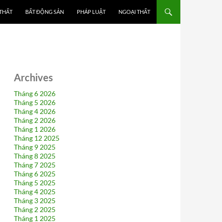
 THẤT
BẤT ĐỘNG SẢN
PHÁP LUẬT
NGOẠI THẤT
Archives
Tháng 6 2026
Tháng 5 2026
Tháng 4 2026
Tháng 2 2026
Tháng 1 2026
Tháng 12 2025
Tháng 9 2025
Tháng 8 2025
Tháng 7 2025
Tháng 6 2025
Tháng 5 2025
Tháng 4 2025
Tháng 3 2025
Tháng 2 2025
Tháng 1 2025