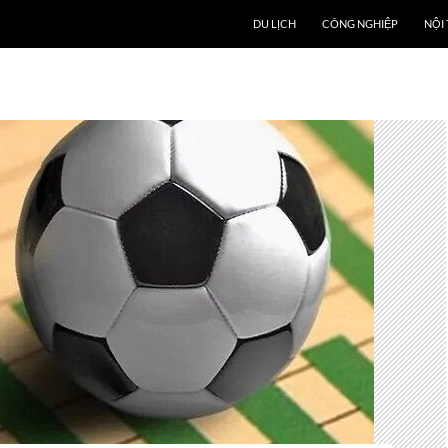
DU LỊCH
CÔNG NGHIỆP
NỘI