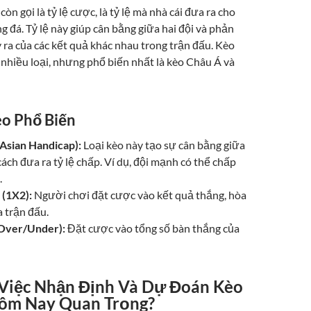
còn gọi là tỷ lệ cược, là tỷ lệ mà nhà cái đưa ra cho
g đá. Tỷ lệ này giúp cân bằng giữa hai đội và phản
 ra của các kết quả khác nhau trong trận đấu. Kèo
 nhiều loại, nhưng phổ biến nhất là kèo Châu Á và
èo Phổ Biến
Asian Handicap):
Loại kèo này tạo sự cân bằng giữa
cách đưa ra tỷ lệ chấp. Ví dụ, đội mạnh có thể chấp
.
(1X2):
Người chơi đặt cược vào kết quả thắng, hòa
 trận đấu.
(Over/Under):
Đặt cược vào tổng số bàn thắng của
o Việc Nhận Định Và Dự Đoán Kèo
ôm Nay Quan Trọng?