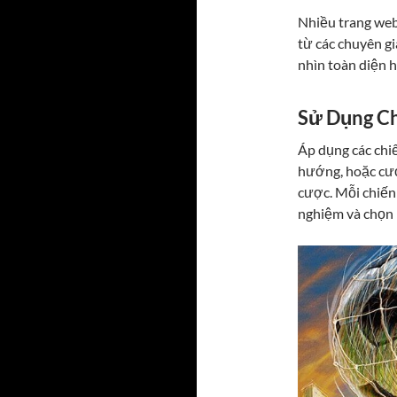
Nhiều trang web
từ các chuyên gi
nhìn toàn diện 
Sử Dụng C
Áp dụng các chi
hướng, hoặc cượ
cược. Mỗi chiến
nghiệm và chọn 