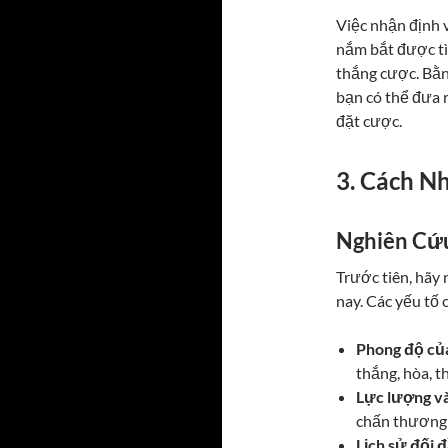
Việc nhận định 
nắm bắt được tìn
thắng cược. Bằn
bạn có thể đưa 
đặt cược.
3. Cách N
Nghiên Cứu
Trước tiên, hãy
nay. Các yếu tố
Phong độ của
thắng, hòa, t
Lực lượng và
chấn thương h
Lịch sử đối đ