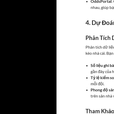
OddsPortal:
nhau, giúp bạ
4. Dự Đoá
Phân Tích 
Phân tích dữ liệ
kèo nhà cái. Bạn
Số liệu ghi bà
gần đây của h
Tỷ lệ kiểm so
mỗi đội.
Phong độ sân
trên sân nhà 
Tham Khảo 