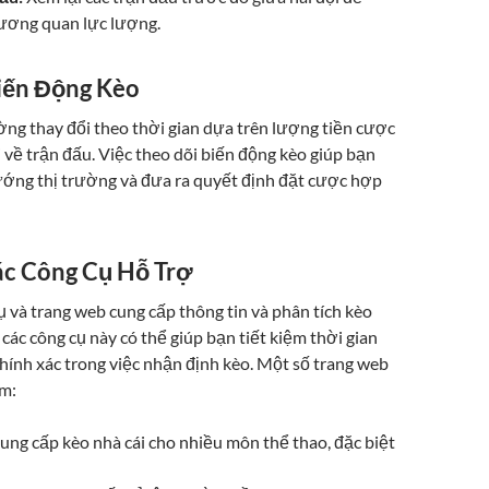
tương quan lực lượng.
iến Động Kèo
ờng thay đổi theo thời gian dựa trên lượng tiền cược
 về trận đấu. Việc theo dõi biến động kèo giúp bạn
ớng thị trường và đưa ra quyết định đặt cược hợp
c Công Cụ Hỗ Trợ
 và trang web cung cấp thông tin và phân tích kèo
 các công cụ này có thể giúp bạn tiết kiệm thời gian
hính xác trong việc nhận định kèo. Một số trang web
ồm:
ung cấp kèo nhà cái cho nhiều môn thể thao, đặc biệt