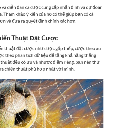
 và diễn đàn cá cược cung cấp nhận định và dự đoán
a. Tham khảo ý kiến của họ có thể giúp bạn có cái
hơn và đưa ra quyết định chính xác hơn.
hiến Thuật Đặt Cược
ến thuật đặt cược như cược gấp thếp, cược theo xu
c theo phân tích dữ liệu để tăng khả năng thắng
 thuật đều có ưu và nhược điểm riêng, bạn nên thử
ra chiến thuật phù hợp nhất với mình.