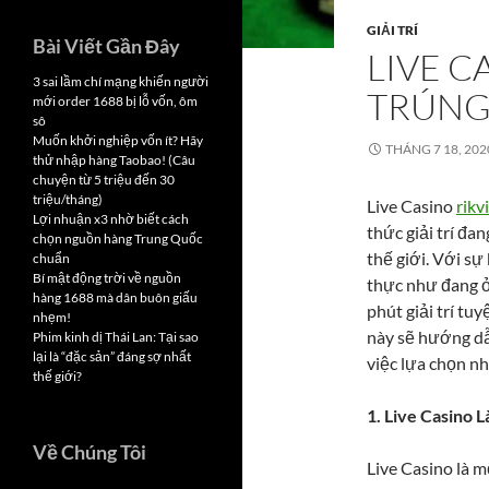
GIẢI TRÍ
Bài Viết Gần Đây
LIVE C
3 sai lầm chí mạng khiến người
TRÚNG 
mới order 1688 bị lỗ vốn, ôm
sô
Muốn khởi nghiệp vốn ít? Hãy
THÁNG 7 18, 202
thử nhập hàng Taobao! (Câu
chuyện từ 5 triệu đến 30
triệu/tháng)
Live Casino
rikv
Lợi nhuận x3 nhờ biết cách
thức giải trí đa
chọn nguồn hàng Trung Quốc
thế giới. Với sự
chuẩn
Bí mật động trời về nguồn
thực như đang ở
hàng 1688 mà dân buôn giấu
phút giải trí tu
nhẹm!
này sẽ hướng dẫ
Phim kinh dị Thái Lan: Tại sao
lại là “đặc sản” đáng sợ nhất
việc lựa chọn nh
thế giới?
1. Live Casino L
Về Chúng Tôi
Live Casino là m