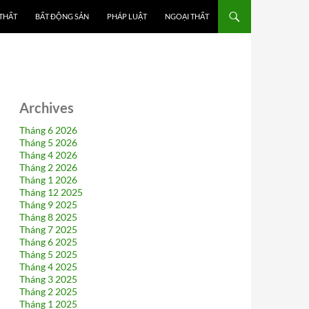
 THẤT
BẤT ĐỘNG SẢN
PHÁP LUẬT
NGOẠI THẤT
Archives
Tháng 6 2026
Tháng 5 2026
Tháng 4 2026
Tháng 2 2026
Tháng 1 2026
Tháng 12 2025
Tháng 9 2025
Tháng 8 2025
Tháng 7 2025
Tháng 6 2025
Tháng 5 2025
Tháng 4 2025
Tháng 3 2025
Tháng 2 2025
Tháng 1 2025