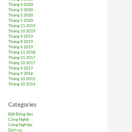
Tháng 4 2020
Tháng 3 2020
Tháng 2 2020
Tháng 1 2020
Tháng 11 2019
Tháng 10 2019
Tháng 9 2019
Tháng 8 2019
Tháng 6 2019
Tháng 11 2018
Tháng 11 2017
Tháng 10 2017
Tháng 9 2017
Tháng 9 2016
Tháng 10 2015
Tháng 10 2014
Categories
Bất Động Sản
Công Nghệ
Công Nghiệp
Dịch vụ