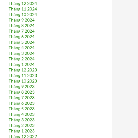
Tháng 12 2024
Tháng 11 2024
Tháng 10 2024
Tháng 9 2024
Tháng 8 2024
Tháng 7 2024
Tháng 6 2024
Tháng 5 2024
Tháng 4 2024
Tháng 3 2024
Tháng 2 2024
Tháng 1 2024
Tháng 12 2023
Tháng 11 2023
Tháng 10 2023
Tháng 9 2023
Tháng 8 2023
Tháng 7 2023
Tháng 6 2023
Tháng 5 2023
Tháng 4 2023
Tháng 3 2023
Tháng 2 2023
Tháng 1 2023
Tháng 12 2022