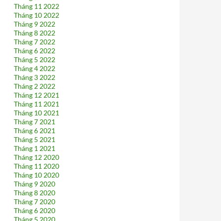
Tháng 11 2022
Tháng 10 2022
Tháng 9 2022
Tháng 8 2022
Tháng 7 2022
Tháng 6 2022
Tháng 5 2022
Tháng 4 2022
Tháng 3 2022
Tháng 2 2022
Tháng 12 2021
Tháng 11 2021
Tháng 10 2021
Tháng 7 2021
Tháng 6 2021
Tháng 5 2021
Tháng 1 2021
Tháng 12 2020
Tháng 11 2020
Tháng 10 2020
Tháng 9 2020
Tháng 8 2020
Tháng 7 2020
Tháng 6 2020
Tháng 5 2020