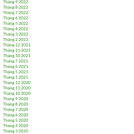
Tháng 9 2022
Tháng 8 2022
Tháng 7 2022
Tháng 6 2022
Tháng 5 2022
Tháng 4 2022
Tháng 3 2022
Tháng 2 2022
Tháng 12 2021
Tháng 11 2021
Tháng 10 2021
Tháng 7 2021
Tháng 6 2021
Tháng 5 2021
Tháng 1 2021
Tháng 12 2020
Tháng 11 2020
Tháng 10 2020
Tháng 9 2020
Tháng 8 2020
Tháng 7 2020
Tháng 6 2020
Tháng 5 2020
Tháng 4 2020
Tháng 3 2020