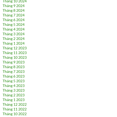
Tháng 10 2024
Tháng 9 2024
Tháng 8 2024
Tháng 7 2024
Tháng 6 2024
Tháng 5 2024
Tháng 4 2024
Tháng 3 2024
Tháng 2 2024
Tháng 1 2024
Tháng 12 2023
Tháng 11 2023
Tháng 10 2023
Tháng 9 2023
Tháng 8 2023
Tháng 7 2023
Tháng 6 2023
Tháng 5 2023
Tháng 4 2023
Tháng 3 2023
Tháng 2 2023
Tháng 1 2023
Tháng 12 2022
Tháng 11 2022
Tháng 10 2022