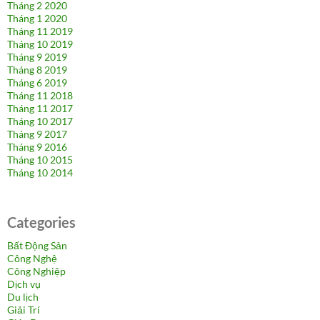
Tháng 2 2020
Tháng 1 2020
Tháng 11 2019
Tháng 10 2019
Tháng 9 2019
Tháng 8 2019
Tháng 6 2019
Tháng 11 2018
Tháng 11 2017
Tháng 10 2017
Tháng 9 2017
Tháng 9 2016
Tháng 10 2015
Tháng 10 2014
Categories
Bất Động Sản
Công Nghệ
Công Nghiệp
Dịch vụ
Du lịch
Giải Trí