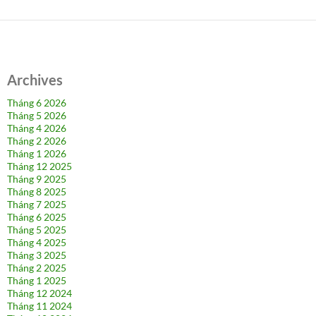
Archives
Tháng 6 2026
Tháng 5 2026
Tháng 4 2026
Tháng 2 2026
Tháng 1 2026
Tháng 12 2025
Tháng 9 2025
Tháng 8 2025
Tháng 7 2025
Tháng 6 2025
Tháng 5 2025
Tháng 4 2025
Tháng 3 2025
Tháng 2 2025
Tháng 1 2025
Tháng 12 2024
Tháng 11 2024