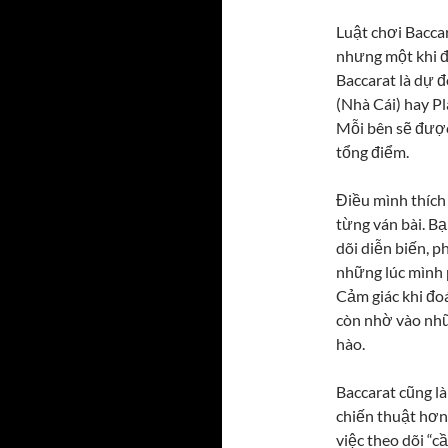
Luật chơi Bacca
nhưng một khi đã
Baccarat là dự 
(Nhà Cái) hay Pl
Mỗi bên sẽ được 
tổng điểm.
Điều mình thích 
từng ván bài. B
dõi diễn biến, p
những lúc mình 
Cảm giác khi đo
còn nhờ vào nhữ
hào.
Baccarat cũng l
chiến thuật hơn
việc theo dõi “c