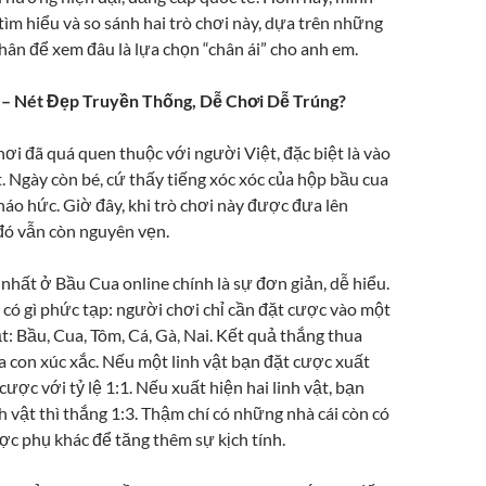
tìm hiểu và so sánh hai trò chơi này, dựa trên những
hân để xem đâu là lựa chọn “chân ái” cho anh em.
 – Nét Đẹp Truyền Thống, Dễ Chơi Dễ Trúng?
hơi đã quá quen thuộc với người Việt, đặc biệt là vào
. Ngày còn bé, cứ thấy tiếng xóc xóc của hộp bầu cua
 háo hức. Giờ đây, khi trò chơi này được đưa lên
đó vẫn còn nguyên vẹn.
nhất ở Bầu Cua online chính là sự đơn giản, dễ hiểu.
 có gì phức tạp: người chơi chỉ cần đặt cược vào một
ật: Bầu, Cua, Tôm, Cá, Gà, Nai. Kết quả thắng thua
a con xúc xắc. Nếu một linh vật bạn đặt cược xuất
cược với tỷ lệ 1:1. Nếu xuất hiện hai linh vật, bạn
nh vật thì thắng 1:3. Thậm chí có những nhà cái còn có
ợc phụ khác để tăng thêm sự kịch tính.