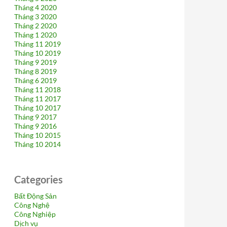
Tháng 4 2020
Tháng 3 2020
Tháng 2 2020
Tháng 1 2020
Tháng 11 2019
Tháng 10 2019
Tháng 9 2019
Tháng 8 2019
Tháng 6 2019
Tháng 11 2018
Tháng 11 2017
Tháng 10 2017
Tháng 9 2017
Tháng 9 2016
Tháng 10 2015
Tháng 10 2014
Categories
Bất Động Sản
Công Nghệ
Công Nghiệp
Dịch vụ