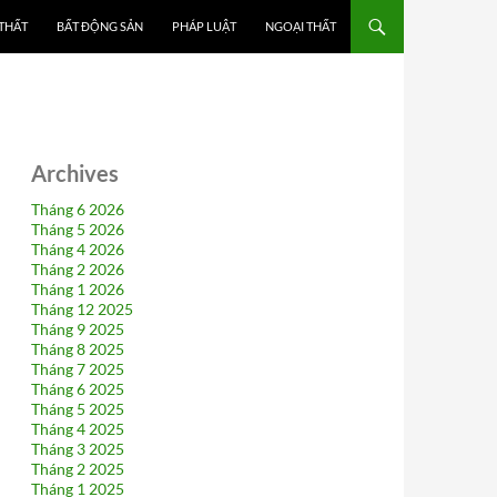
 THẤT
BẤT ĐỘNG SẢN
PHÁP LUẬT
NGOẠI THẤT
Archives
Tháng 6 2026
Tháng 5 2026
Tháng 4 2026
Tháng 2 2026
Tháng 1 2026
Tháng 12 2025
Tháng 9 2025
Tháng 8 2025
Tháng 7 2025
Tháng 6 2025
Tháng 5 2025
Tháng 4 2025
Tháng 3 2025
Tháng 2 2025
Tháng 1 2025