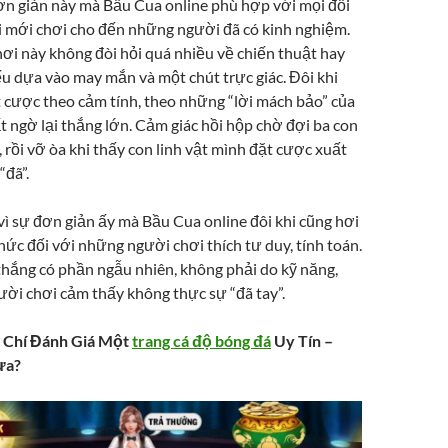
n giản này mà Bầu Cua online phù hợp với mọi đối
 mới chơi cho đến những người đã có kinh nghiệm.
hơi này không đòi hỏi quá nhiều về chiến thuật hay
ếu dựa vào may mắn và một chút trực giác. Đôi khi
t cược theo cảm tính, theo những “lời mách bảo” của
t ngờ lại thắng lớn. Cảm giác hồi hộp chờ đợi ba con
, rồi vỡ òa khi thấy con linh vật mình đặt cược xuất
“đã”.
vì sự đơn giản ấy mà Bầu Cua online đôi khi cũng hơi
hức đối với những người chơi thích tư duy, tính toán.
thắng có phần ngẫu nhiên, không phải do kỹ năng,
ười chơi cảm thấy không thực sự “đã tay”.
 Chí Đánh Giá Một
trang cá độ bóng đá
Uy Tín –
ưa?