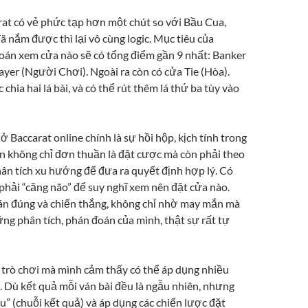
rat có vẻ phức tạp hơn một chút so với Bầu Cua,
 nắm được thì lại vô cùng logic. Mục tiêu của
đoán xem cửa nào sẽ có tổng điểm gần 9 nhất: Banker
ayer (Người Chơi). Ngoài ra còn có cửa Tie (Hòa).
chia hai lá bài, và có thể rút thêm lá thứ ba tùy vào
ở Baccarat online chính là sự hồi hộp, kịch tính trong
ạn không chỉ đơn thuần là đặt cược mà còn phải theo
hân tích xu hướng để đưa ra quyết định hợp lý. Có
phải “căng não” để suy nghĩ xem nên đặt cửa nào.
án đúng và chiến thắng, không chỉ nhờ may mắn mà
ng phân tích, phán đoán của mình, thật sự rất tự
à trò chơi mà mình cảm thấy có thể áp dụng nhiều
. Dù kết quả mỗi ván bài đều là ngẫu nhiên, nhưng
ầu” (chuỗi kết quả) và áp dụng các chiến lược đặt