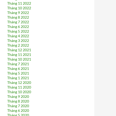
Tháng 11 2022
Tháng 10 2022
Tháng 9 2022
Tháng 8 2022
Tháng 7 2022
Tháng 6 2022
Tháng 5 2022
Tháng 4 2022
Tháng 3 2022
Tháng 2 2022
Tháng 12 2021
Tháng 11 2021
Tháng 10 2021
Tháng 7 2021
Tháng 6 2021
Tháng 5 2021
Tháng 1 2021
Tháng 12 2020
Tháng 11 2020
Tháng 10 2020
Tháng 9 2020
Tháng 8 2020
Tháng 7 2020
Tháng 6 2020
Tháng 5 2020