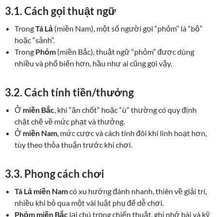
3.1. Cách gọi thuật ngữ
Trong
Tá Lả
(miền Nam), một số người gọi “phỏm” là “bộ”
hoặc “sảnh”.
Trong
Phỏm
(miền Bắc), thuật ngữ “phỏm” được dùng
nhiều và phổ biến hơn, hầu như ai cũng gọi vậy.
3.2. Cách tính tiền/thưởng
Ở
miền Bắc
, khi “ăn chốt” hoặc “ù” thường có quy định
chặt chẽ về mức phạt và thưởng.
Ở
miền Nam
, mức cược và cách tính đôi khi linh hoạt hơn,
tùy theo thỏa thuận trước khi chơi.
3.3. Phong cách chơi
Tá Lả miền Nam
có xu hướng đánh nhanh, thiên về giải trí,
nhiều khi bỏ qua một vài luật phụ để dễ chơi.
Phỏm miền Bắc
lại chú trọng chiến thuật, ghi nhớ bài và kỹ