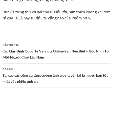
Bạn đã từng thử cả hai chưa? Nếu rồi, bạn thích không khí rôm
rả của Tá Lả hay sự đấu trí căng não của Phỏm hơn?
Điều
BÀI TRƯỚC
hướng
Các Quy Định Quốc Tế Về Slots Online Bạn Nên Biết – Góc Nhìn Từ
Một Người Chơi Lâu Năm
bài
viết
BÀI SAU
Tại sao các công cụ tăng cường ảnh trực tuyến lại là người bạn tốt
nhất của nhiếp ảnh gia