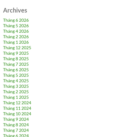
Archives
Tháng 6 2026
Tháng 5 2026
Tháng 4 2026
Tháng 2 2026
Tháng 1 2026
Tháng 12 2025
Tháng 9 2025
Tháng 8 2025
Tháng 7 2025
Tháng 6 2025
Tháng 5 2025
Tháng 4 2025
Tháng 3 2025
Tháng 2 2025
Tháng 1 2025
Tháng 12 2024
Tháng 11 2024
Tháng 10 2024
Tháng 9 2024
Tháng 8 2024
Tháng 7 2024
Tháng 6 2024