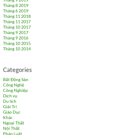
Tháng 8 2019
Tháng 6 2019
Tháng 11 2018
Tháng 11 2017
Tháng 10 2017
Tháng 9 2017
Tháng 9 2016
Tháng 10 2015
Tháng 10 2014
Categories
Bất Động Sản
Công Nghệ
Công Nghiệp
Dịch vụ
Du lịch
Giải Trí
Giáo Dục
Khác
Ngoại Thất
Nội Thất
Pháp Luật