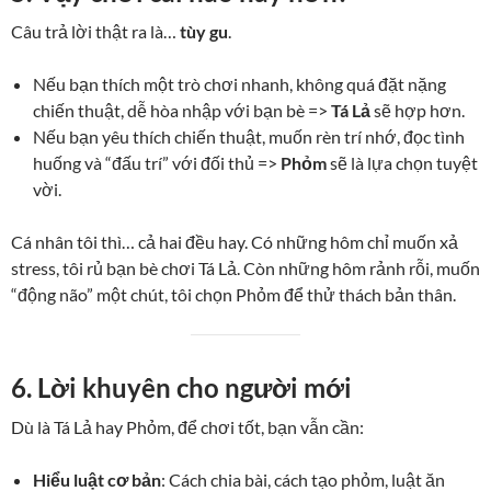
Câu trả lời thật ra là…
tùy gu
.
Nếu bạn thích một trò chơi nhanh, không quá đặt nặng
chiến thuật, dễ hòa nhập với bạn bè =>
Tá Lả
sẽ hợp hơn.
Nếu bạn yêu thích chiến thuật, muốn rèn trí nhớ, đọc tình
huống và “đấu trí” với đối thủ =>
Phỏm
sẽ là lựa chọn tuyệt
vời.
Cá nhân tôi thì… cả hai đều hay. Có những hôm chỉ muốn xả
stress, tôi rủ bạn bè chơi Tá Lả. Còn những hôm rảnh rỗi, muốn
“động não” một chút, tôi chọn Phỏm để thử thách bản thân.
6. Lời khuyên cho người mới
Dù là Tá Lả hay Phỏm, để chơi tốt, bạn vẫn cần:
Hiểu luật cơ bản
: Cách chia bài, cách tạo phỏm, luật ăn