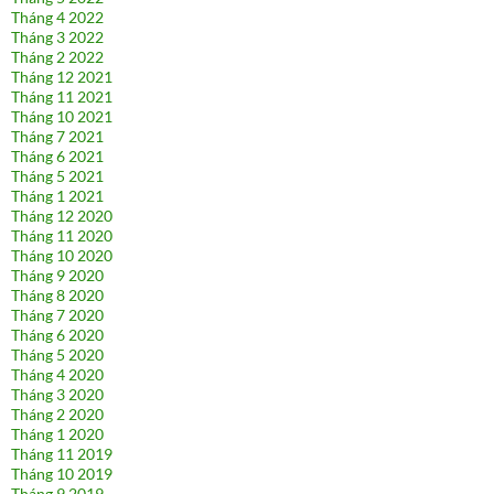
Tháng 4 2022
Tháng 3 2022
Tháng 2 2022
Tháng 12 2021
Tháng 11 2021
Tháng 10 2021
Tháng 7 2021
Tháng 6 2021
Tháng 5 2021
Tháng 1 2021
Tháng 12 2020
Tháng 11 2020
Tháng 10 2020
Tháng 9 2020
Tháng 8 2020
Tháng 7 2020
Tháng 6 2020
Tháng 5 2020
Tháng 4 2020
Tháng 3 2020
Tháng 2 2020
Tháng 1 2020
Tháng 11 2019
Tháng 10 2019
Tháng 9 2019