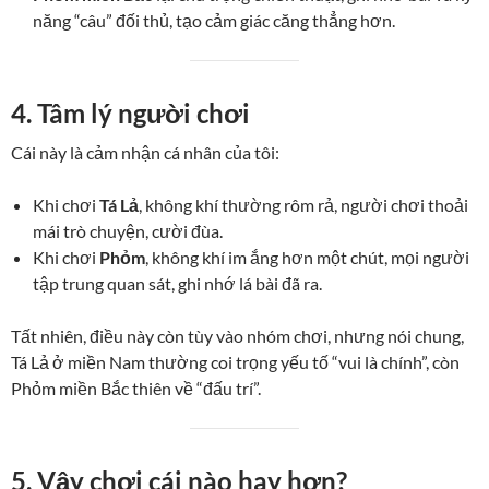
năng “câu” đối thủ, tạo cảm giác căng thẳng hơn.
4. Tâm lý người chơi
Cái này là cảm nhận cá nhân của tôi:
Khi chơi
Tá Lả
, không khí thường rôm rả, người chơi thoải
mái trò chuyện, cười đùa.
Khi chơi
Phỏm
, không khí im ắng hơn một chút, mọi người
tập trung quan sát, ghi nhớ lá bài đã ra.
Tất nhiên, điều này còn tùy vào nhóm chơi, nhưng nói chung,
Tá Lả ở miền Nam thường coi trọng yếu tố “vui là chính”, còn
Phỏm miền Bắc thiên về “đấu trí”.
5. Vậy chơi cái nào hay hơn?