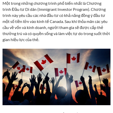
Một trong những chương trình phổ biến nhất là Chương
trình Đầu tư Di dân (Immigrant Investor Program). Chương
trình này yêu cầu các nhà đầu tư có khả năng đồng ý đầu tư
một số tiền lớn vào kinh tế Canada. Sau khi thỏa mãn các yêu
cầu về vốn và kinh doanh, người tham gia sẽ được cấp thẻ
thường trú và có quyền sống và làm việc tự do trong suốt thời
gian hiệu lực của thẻ.