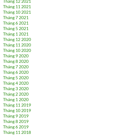
Tháng 12 2021
Tháng 11 2021
Tháng 10 2021
Tháng 7 2021
Tháng 6 2021
Tháng 5 2021
Tháng 1 2021
Tháng 12 2020
Tháng 11 2020
Tháng 10 2020
Tháng 9 2020
Tháng 8 2020
Tháng 7 2020
Tháng 6 2020
Tháng 5 2020
Tháng 4 2020
Tháng 3 2020
Tháng 2 2020
Tháng 1 2020
Tháng 11 2019
Tháng 10 2019
Tháng 9 2019
Tháng 8 2019
Tháng 6 2019
Tháng 11 2018