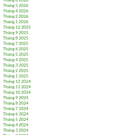
Tháng 5 2026
Tháng 4 2026
Tháng 2 2026
Tháng 1 2026
Tháng 12 2025
Tháng 9 2025
Tháng 8 2025
Tháng 7 2025
Tháng 6 2025
Tháng 5 2025
Tháng 4 2025
Tháng 3 2025
Tháng 2 2025
Tháng 1 2025
Tháng 12 2024
Tháng 11 2024
Tháng 10 2024
Tháng 9 2024
Tháng 8 2024
Tháng 7 2024
Tháng 6 2024
Tháng 5 2024
Tháng 4 2024
Tháng 3 2024