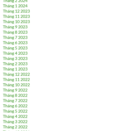
Tháng 2 2024
Tháng 1 2024
Tháng 12 2023
Tháng 11 2023
Tháng 10 2023
Tháng 9 2023
Tháng 8 2023
Tháng 7 2023
Tháng 6 2023
Tháng 5 2023
Tháng 4 2023
Tháng 3 2023
Tháng 2 2023
Tháng 1 2023
Tháng 12 2022
Tháng 11 2022
Tháng 10 2022
Tháng 9 2022
Tháng 8 2022
Tháng 7 2022
Tháng 6 2022
Tháng 5 2022
Tháng 4 2022
Tháng 3 2022
Tháng 2 2022