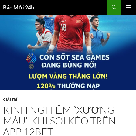
Chuyển
Tìm
Báo Mới 24h
đến
kiếm
TRÌNH
nội
ĐƠN CƠ
dung
SỞ
GIẢI TRÍ
KINH NGHIỆM “XƯƠNG
MÁU” KHI SOI KÈO TRÊN
APP 12BET