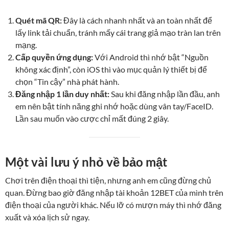
Quét mã QR:
Đây là cách nhanh nhất và an toàn nhất để
lấy link tải chuẩn, tránh mấy cái trang giả mạo tràn lan trên
mạng.
Cấp quyền ứng dụng:
Với Android thì nhớ bật “Nguồn
không xác định”, còn iOS thì vào mục quản lý thiết bị để
chọn “Tin cậy” nhà phát hành.
Đăng nhập 1 lần duy nhất:
Sau khi đăng nhập lần đầu, anh
em nên bật tính năng ghi nhớ hoặc dùng vân tay/FaceID.
Lần sau muốn vào cược chỉ mất đúng 2 giây.
Một vài lưu ý nhỏ về bảo mật
Chơi trên điện thoại thì tiện, nhưng anh em cũng đừng chủ
quan. Đừng bao giờ đăng nhập tài khoản 12BET của mình trên
điện thoại của người khác. Nếu lỡ có mượn máy thì nhớ đăng
xuất và xóa lịch sử ngay.