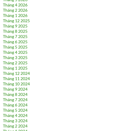
Tháng 4 2026
Tháng 2 2026
Tháng 1 2026
Tháng 12 2025
Tháng 9 2025
Tháng 8 2025
Tháng 7 2025
Tháng 6 2025
Tháng 5 2025
Tháng 4 2025
Tháng 3 2025
Tháng 2 2025
Tháng 1 2025
Tháng 12 2024
Tháng 11 2024
Tháng 10 2024
Tháng 9 2024
Tháng 8 2024
Tháng 7 2024
Tháng 6 2024
Tháng 5 2024
Tháng 4 2024
Tháng 3 2024
Tháng 2 2024