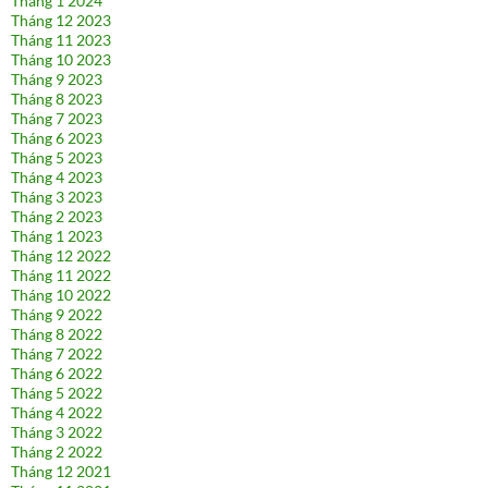
Tháng 1 2024
Tháng 12 2023
Tháng 11 2023
Tháng 10 2023
Tháng 9 2023
Tháng 8 2023
Tháng 7 2023
Tháng 6 2023
Tháng 5 2023
Tháng 4 2023
Tháng 3 2023
Tháng 2 2023
Tháng 1 2023
Tháng 12 2022
Tháng 11 2022
Tháng 10 2022
Tháng 9 2022
Tháng 8 2022
Tháng 7 2022
Tháng 6 2022
Tháng 5 2022
Tháng 4 2022
Tháng 3 2022
Tháng 2 2022
Tháng 12 2021