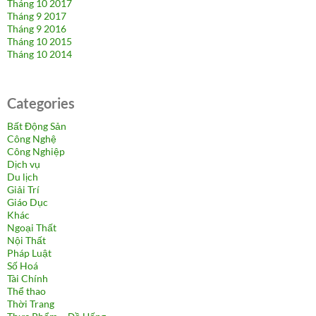
Tháng 10 2017
Tháng 9 2017
Tháng 9 2016
Tháng 10 2015
Tháng 10 2014
Categories
Bất Động Sản
Công Nghệ
Công Nghiệp
Dịch vụ
Du lịch
Giải Trí
Giáo Dục
Khác
Ngoại Thất
Nội Thất
Pháp Luật
Số Hoá
Tài Chính
Thể thao
Thời Trang