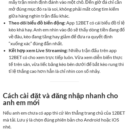
mấy trận mình định đánh vào một chỗ. Đến giờ đá chỉ cần
mở đúng mục đó ra là soi, không phải mất công tìm kiếm
giữa hàng nghìn trận đấu khác.
Theo dõi biểu đồ biến động:
App 12BET có cái biểu đồ tỉ lệ
kèo khá hay. Anh em nhìn vào đó sẽ thấy dòng tiền đang đổ
về đâu, kèo đang tăng hay giảm để đưa ra quyết định
“xuống xác” đúng đắn nhất.
Kết hợp xem Live Streaming:
Nhiều trận đấu trên app
12BET có cho xem trực tiếp luôn. Vừa xem diễn biến thực
tế trên sân, vừa liếc bảng kèo bên dưới để bắt kèo rung thì
tỉ lệ thắng cao hơn hẳn là chỉ nhìn con số nhảy.
Cách cài đặt và đăng nhập nhanh cho
anh em mới
Nếu anh em chưa có app thì cứ lên thẳng trang chủ của 12BET
mà tải. Lưu ý là chọn đúng phiên bản cho Android hoặc iOS
nhé.