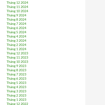
Tháng 12 2024
Tháng 11 2024
Tháng 10 2024
Tháng 9 2024
Tháng 8 2024
Tháng 7 2024
Tháng 6 2024
Tháng 5 2024
Tháng 4 2024
Tháng 3 2024
Tháng 2 2024
Tháng 1 2024
Tháng 12 2023
Tháng 11 2023
Tháng 10 2023
Tháng 9 2023
Tháng 8 2023
Tháng 7 2023
Tháng 6 2023
Tháng 5 2023
Tháng 4 2023
Tháng 3 2023
Tháng 2 2023
Tháng 1 2023
Tháng 12 2022