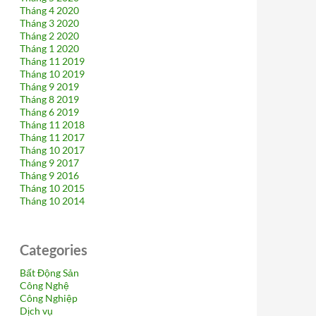
Tháng 4 2020
Tháng 3 2020
Tháng 2 2020
Tháng 1 2020
Tháng 11 2019
Tháng 10 2019
Tháng 9 2019
Tháng 8 2019
Tháng 6 2019
Tháng 11 2018
Tháng 11 2017
Tháng 10 2017
Tháng 9 2017
Tháng 9 2016
Tháng 10 2015
Tháng 10 2014
Categories
Bất Động Sản
Công Nghệ
Công Nghiệp
Dịch vụ