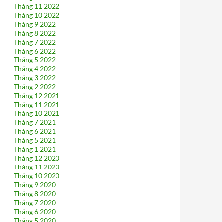
Tháng 11 2022
Tháng 10 2022
Tháng 9 2022
Tháng 8 2022
Tháng 7 2022
Tháng 6 2022
Tháng 5 2022
Tháng 4 2022
Tháng 3 2022
Tháng 2 2022
Tháng 12 2021
Tháng 11 2021
Tháng 10 2021
Tháng 7 2021
Tháng 6 2021
Tháng 5 2021
Tháng 1 2021
Tháng 12 2020
Tháng 11 2020
Tháng 10 2020
Tháng 9 2020
Tháng 8 2020
Tháng 7 2020
Tháng 6 2020
Tháng 5 2020