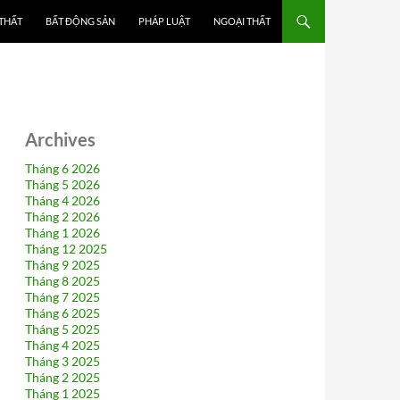
 THẤT
BẤT ĐỘNG SẢN
PHÁP LUẬT
NGOẠI THẤT
Archives
Tháng 6 2026
Tháng 5 2026
Tháng 4 2026
Tháng 2 2026
Tháng 1 2026
Tháng 12 2025
Tháng 9 2025
Tháng 8 2025
Tháng 7 2025
Tháng 6 2025
Tháng 5 2025
Tháng 4 2025
Tháng 3 2025
Tháng 2 2025
Tháng 1 2025