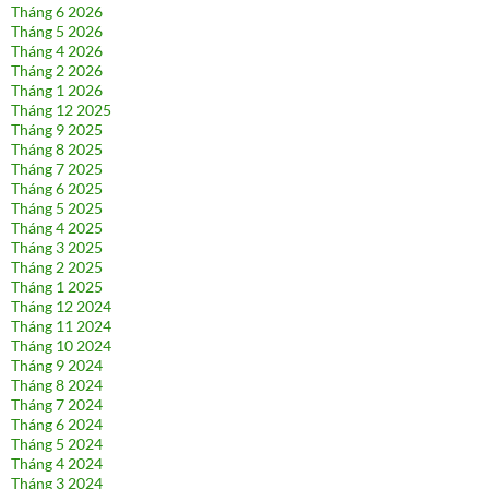
Tháng 6 2026
Tháng 5 2026
Tháng 4 2026
Tháng 2 2026
Tháng 1 2026
Tháng 12 2025
Tháng 9 2025
Tháng 8 2025
Tháng 7 2025
Tháng 6 2025
Tháng 5 2025
Tháng 4 2025
Tháng 3 2025
Tháng 2 2025
Tháng 1 2025
Tháng 12 2024
Tháng 11 2024
Tháng 10 2024
Tháng 9 2024
Tháng 8 2024
Tháng 7 2024
Tháng 6 2024
Tháng 5 2024
Tháng 4 2024
Tháng 3 2024