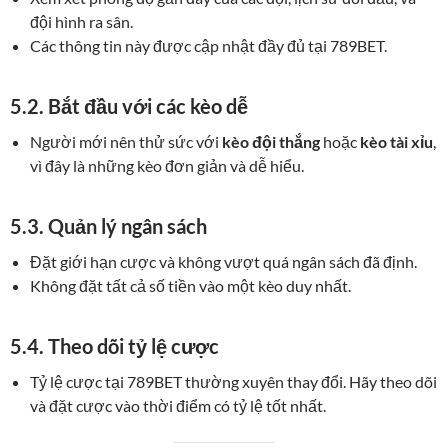
đội hình ra sân.
Các thông tin này được cập nhật đầy đủ tại 789BET.
5.2. Bắt đầu với các kèo dễ
Người mới nên thử sức với
kèo đội thắng
hoặc
kèo tài xỉu
,
vì đây là những kèo đơn giản và dễ hiểu.
5.3. Quản lý ngân sách
Đặt giới hạn cược và không vượt quá ngân sách đã định.
Không đặt tất cả số tiền vào một kèo duy nhất.
5.4. Theo dõi tỷ lệ cược
Tỷ lệ cược tại 789BET thường xuyên thay đổi. Hãy theo dõi
và đặt cược vào thời điểm có tỷ lệ tốt nhất.