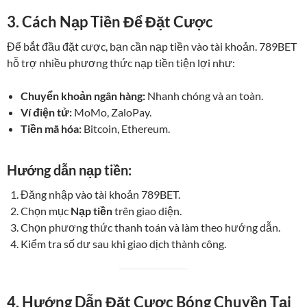
3. Cách Nạp Tiền Để Đặt Cược
Để bắt đầu đặt cược, bạn cần nạp tiền vào tài khoản. 789BET
hỗ trợ nhiều phương thức nạp tiền tiện lợi như:
Chuyển khoản ngân hàng:
Nhanh chóng và an toàn.
Ví điện tử:
MoMo, ZaloPay.
Tiền mã hóa:
Bitcoin, Ethereum.
Hướng dẫn nạp tiền:
Đăng nhập vào tài khoản 789BET.
Chọn mục
Nạp tiền
trên giao diện.
Chọn phương thức thanh toán và làm theo hướng dẫn.
Kiểm tra số dư sau khi giao dịch thành công.
4. Hướng Dẫn Đặt Cược Bóng Chuyền Tại