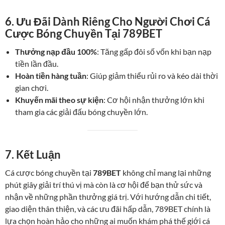
6. Ưu Đãi Dành Riêng Cho Người Chơi Cá
Cược Bóng Chuyền Tại 789BET
Thưởng nạp đầu 100%
: Tăng gấp đôi số vốn khi bạn nạp
tiền lần đầu.
Hoàn tiền hàng tuần
: Giúp giảm thiểu rủi ro và kéo dài thời
gian chơi.
Khuyến mãi theo sự kiện
: Cơ hội nhận thưởng lớn khi
tham gia các giải đấu bóng chuyền lớn.
7. Kết Luận
Cá cược bóng chuyền tại
789BET
không chỉ mang lại những
phút giây giải trí thú vị mà còn là cơ hội để bạn thử sức và
nhận về những phần thưởng giá trị. Với hướng dẫn chi tiết,
giao diện thân thiện, và các ưu đãi hấp dẫn, 789BET chính là
lựa chọn hoàn hảo cho những ai muốn khám phá thế giới cá