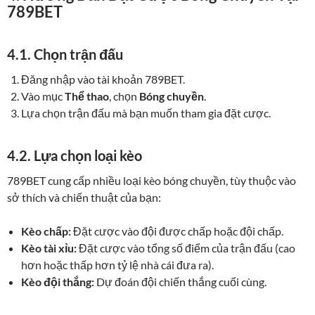
789BET
4.1. Chọn trận đấu
Đăng nhập vào tài khoản 789BET.
Vào mục
Thể thao
, chọn
Bóng chuyền
.
Lựa chọn trận đấu mà bạn muốn tham gia đặt cược.
4.2. Lựa chọn loại kèo
789BET cung cấp nhiều loại kèo bóng chuyền, tùy thuộc vào
sở thích và chiến thuật của bạn:
Kèo chấp:
Đặt cược vào đội được chấp hoặc đội chấp.
Kèo tài xỉu:
Đặt cược vào tổng số điểm của trận đấu (cao
hơn hoặc thấp hơn tỷ lệ nhà cái đưa ra).
Kèo đội thắng:
Dự đoán đội chiến thắng cuối cùng.