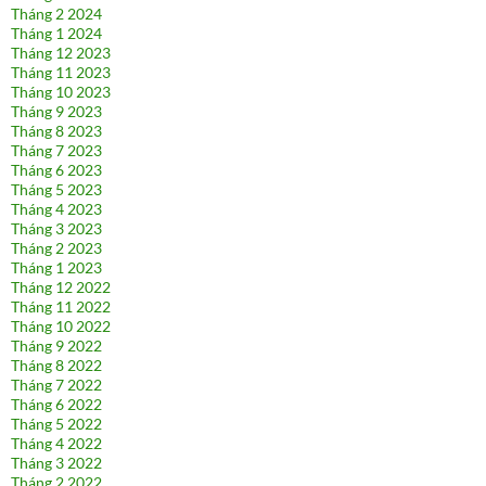
Tháng 2 2024
Tháng 1 2024
Tháng 12 2023
Tháng 11 2023
Tháng 10 2023
Tháng 9 2023
Tháng 8 2023
Tháng 7 2023
Tháng 6 2023
Tháng 5 2023
Tháng 4 2023
Tháng 3 2023
Tháng 2 2023
Tháng 1 2023
Tháng 12 2022
Tháng 11 2022
Tháng 10 2022
Tháng 9 2022
Tháng 8 2022
Tháng 7 2022
Tháng 6 2022
Tháng 5 2022
Tháng 4 2022
Tháng 3 2022
Tháng 2 2022