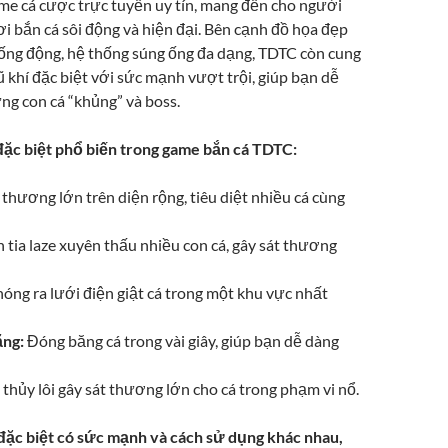
me cá cược trực tuyến uy tín, mang đến cho người
i bắn cá sôi động và hiện đại. Bên cạnh đồ họa đẹp
ống động, hệ thống súng ống đa dạng, TDTC còn cung
ũ khí đặc biệt với sức mạnh vượt trội, giúp bạn dễ
ng con cá “khủng” và boss.
 đặc biệt phổ biến trong game bắn cá TDTC:
thương lớn trên diện rộng, tiêu diệt nhiều cá cùng
 tia laze xuyên thấu nhiều con cá, gây sát thương
óng ra lưới điện giật cá trong một khu vực nhất
ăng:
Đóng băng cá trong vài giây, giúp bạn dễ dàng
thủy lôi gây sát thương lớn cho cá trong phạm vi nổ.
 đặc biệt có sức mạnh và cách sử dụng khác nhau,