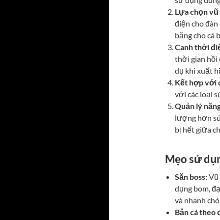
Lựa chọn vũ 
điện cho đàn 
băng cho cá 
Canh thời đi
thời gian hồi
dụ khi xuất hi
Kết hợp với c
với các loại 
Quản lý năng
lượng hơn sú
bị hết giữa c
Mẹo sử dụng
Săn boss:
Vũ 
dụng bom, đạn
và nhanh chó
Bắn cá theo 