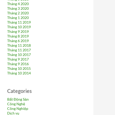
Tháng 4 2020
Tháng 3 2020
Tháng 2 2020
Tháng 1 2020
Tháng 11 2019
Tháng 10 2019
Tháng 9 2019
Tháng 8 2019
Tháng 6 2019
Tháng 11 2018
Tháng 11 2017
Tháng 10 2017
Tháng 9 2017
Tháng 9 2016
Tháng 10 2015
Tháng 10 2014
Categories
Bất Động Sản
Công Nghệ
Công Nghiệp
Dịch vụ