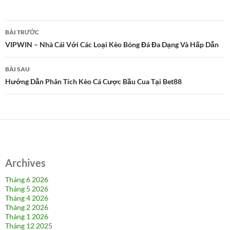
Điều
BÀI TRƯỚC
hướng
VIPWIN – Nhà Cái Với Các Loại Kèo Bóng Đá Đa Dạng Và Hấp Dẫn
bài
BÀI SAU
viết
Hướng Dẫn Phân Tích Kèo Cá Cược Bầu Cua Tại Bet88
Archives
Tháng 6 2026
Tháng 5 2026
Tháng 4 2026
Tháng 2 2026
Tháng 1 2026
Tháng 12 2025