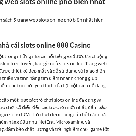
g web slots online phổ biến nhất
 sách 5 trang web slots online phổ biến nhất hiện
nhà cái slots online 888 Casino
ột trong những nhà cái nổi tiếng và được ưa chuộng
asino trực tuyến, bao gồm cả slots online. Trang web
được thiết kế đẹp mắt và dễ sử dụng, với giao diện
 thiện và tính năng tìm kiếm nhanh chóng giúp
iếm các trò chơi yêu thích của họ một cách dễ dàng.
cấp một loạt các trò chơi slots online đa dạng và
trò chơi cổ điển đến các trò chơi mới nhất, đảm bảo
người chơi. Các trò chơi được cung cấp bởi các nhà
mềm hàng đầu như NetEnt, Microgaming, và
g, đảm bảo chất lượng và trải nghiệm chơi game tốt