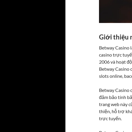
Giới thiệu 
Betway Casino l
casino trực tuy
2006 và hoạt độ
Betway Casino c
slots online, bac
Betway Casino c
đảm bảo tính bảo
trang web này c
thiện, hỗ trợ kh
trực tuyến.