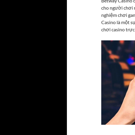
Betway Casino 
cho người chơi 
nghiệm chơi gam
Casino là một s
chơi casino trực