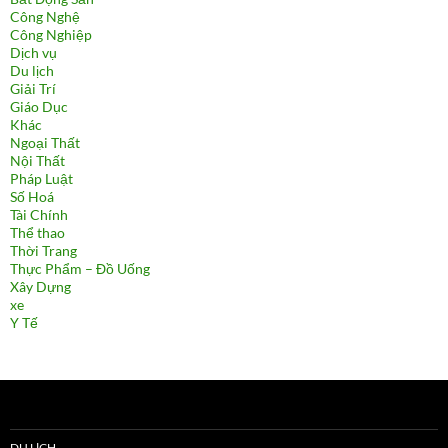
Công Nghệ
Công Nghiệp
Dịch vụ
Du lịch
Giải Trí
Giáo Dục
Khác
Ngoại Thất
Nội Thất
Pháp Luật
Số Hoá
Tài Chính
Thể thao
Thời Trang
Thực Phẩm – Đồ Uống
Xây Dựng
xe
Y Tế
DU LỊCH