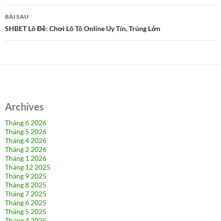
bài
BÀI SAU
viết
SHBET Lô Đề: Chơi Lô Tô Online Uy Tín, Trúng Lớn
Archives
Tháng 6 2026
Tháng 5 2026
Tháng 4 2026
Tháng 2 2026
Tháng 1 2026
Tháng 12 2025
Tháng 9 2025
Tháng 8 2025
Tháng 7 2025
Tháng 6 2025
Tháng 5 2025
Tháng 4 2025