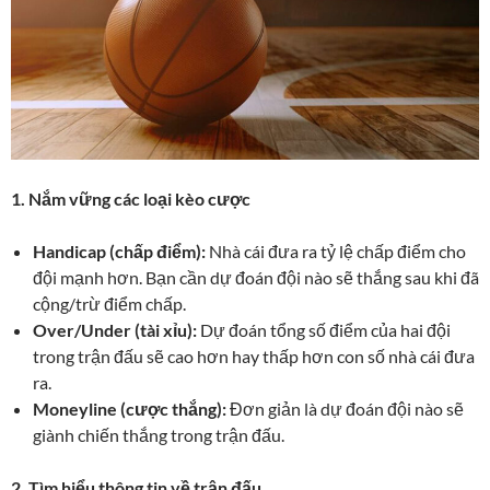
1. Nắm vững các loại kèo cược
Handicap (chấp điểm):
Nhà cái đưa ra tỷ lệ chấp điểm cho
đội mạnh hơn. Bạn cần dự đoán đội nào sẽ thắng sau khi đã
cộng/trừ điểm chấp.
Over/Under (tài xỉu):
Dự đoán tổng số điểm của hai đội
trong trận đấu sẽ cao hơn hay thấp hơn con số nhà cái đưa
ra.
Moneyline (cược thắng):
Đơn giản là dự đoán đội nào sẽ
giành chiến thắng trong trận đấu.
2. Tìm hiểu thông tin về trận đấu