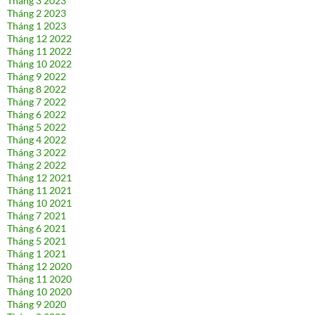
Tháng 3 2023
Tháng 2 2023
Tháng 1 2023
Tháng 12 2022
Tháng 11 2022
Tháng 10 2022
Tháng 9 2022
Tháng 8 2022
Tháng 7 2022
Tháng 6 2022
Tháng 5 2022
Tháng 4 2022
Tháng 3 2022
Tháng 2 2022
Tháng 12 2021
Tháng 11 2021
Tháng 10 2021
Tháng 7 2021
Tháng 6 2021
Tháng 5 2021
Tháng 1 2021
Tháng 12 2020
Tháng 11 2020
Tháng 10 2020
Tháng 9 2020