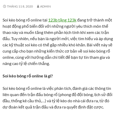
THÁNG 11 8, 2020
ADMIN
Soi kèo bóng rổ online tại
123b tặng 123k
đang trở thành một
hoạt động phổ biến đối với những người yêu thích môn thể
thao này và muốn tăng thêm phần kịch tính khi xem các trận
đấu. Tuy nhiên, nếu bạn là người mới, việc tìm hiểu và áp dụng
các kỹ thuật soi kèo có thể gặp nhiều khó khăn. Bài viết này sẽ
cung cấp cho bạn những kiến thức cơ bản về soi kèo bóng rổ
online, cùng với hướng dẫn chi tiết để bạn tự tin tham gia và
nâng cao tỷ lệ chiến thắng.
Soi kèo bóng rổ online là gì?
Soi kèo bóng rổ online là việc phân tích, đánh giá các thông tin
liên quan đến trận đấu bóng rổ (phong độ đội bóng, lịch sử đối
đầu, thống kê cầu thủ,…) và tỷ lệ kèo do nhà cái đưa ra, từ đó
dự đoán kết quả trận đấu và đưa ra quyết định đặt cược.