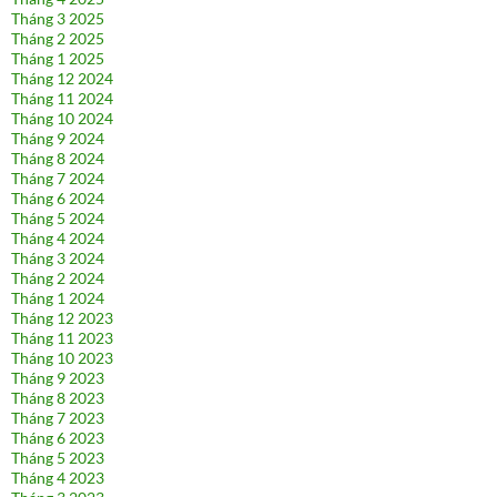
Tháng 3 2025
Tháng 2 2025
Tháng 1 2025
Tháng 12 2024
Tháng 11 2024
Tháng 10 2024
Tháng 9 2024
Tháng 8 2024
Tháng 7 2024
Tháng 6 2024
Tháng 5 2024
Tháng 4 2024
Tháng 3 2024
Tháng 2 2024
Tháng 1 2024
Tháng 12 2023
Tháng 11 2023
Tháng 10 2023
Tháng 9 2023
Tháng 8 2023
Tháng 7 2023
Tháng 6 2023
Tháng 5 2023
Tháng 4 2023