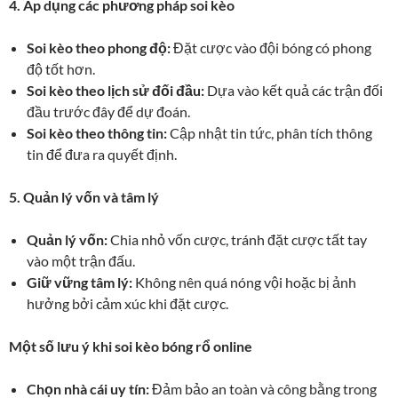
4. Áp dụng các phương pháp soi kèo
Soi kèo theo phong độ:
Đặt cược vào đội bóng có phong
độ tốt hơn.
Soi kèo theo lịch sử đối đầu:
Dựa vào kết quả các trận đối
đầu trước đây để dự đoán.
Soi kèo theo thông tin:
Cập nhật tin tức, phân tích thông
tin để đưa ra quyết định.
5. Quản lý vốn và tâm lý
Quản lý vốn:
Chia nhỏ vốn cược, tránh đặt cược tất tay
vào một trận đấu.
Giữ vững tâm lý:
Không nên quá nóng vội hoặc bị ảnh
hưởng bởi cảm xúc khi đặt cược.
Một số lưu ý khi soi kèo bóng rổ online
Chọn nhà cái uy tín:
Đảm bảo an toàn và công bằng trong