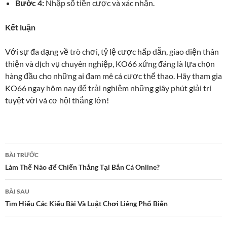
Bước 4:
Nhập số tiền cược và xác nhận.
Kết luận
Với sự đa dạng về trò chơi, tỷ lệ cược hấp dẫn, giao diện thân
thiện và dịch vụ chuyên nghiệp, KO66 xứng đáng là lựa chọn
hàng đầu cho những ai đam mê cá cược thể thao. Hãy tham gia
KO66 ngay hôm nay để trải nghiệm những giây phút giải trí
tuyệt vời và cơ hội thắng lớn!
Điều
BÀI TRƯỚC
hướng
Làm Thế Nào để Chiến Thắng Tại Bắn Cá Online?
bài
BÀI SAU
viết
Tìm Hiểu Các Kiểu Bài Và Luật Chơi Liêng Phổ Biến