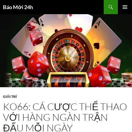
Chuyển
Tìm
Báo Mới 24h
đến
kiếm
TRÌNH
nội
ĐƠN CƠ
dung
SỞ
GIẢI TRÍ
KO66: CÁ CƯỢC THỂ THAO
VỚI HÀNG NGÀN TRẬN
ĐẤU MỖI NGÀY