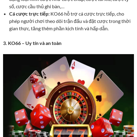
số, cược cầu thủ ghi bàn,…
Cá cược trực tiếp:
KO66 hỗ trợ cá cược trực tiếp, cho
phép người chơi theo dõi trận đấu và đặt cược trong thời
gian thực, tăng thêm phần kịch tính và hấp dẫn.
3. KO66 – Uy tín và an toàn