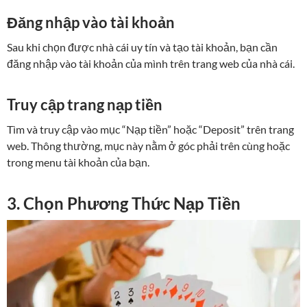
Đăng nhập vào tài khoản
Sau khi chọn được nhà cái uy tín và tạo tài khoản, bạn cần
đăng nhập vào tài khoản của mình trên trang web của nhà cái.
Truy cập trang nạp tiền
Tìm và truy cập vào mục “Nạp tiền” hoặc “Deposit” trên trang
web. Thông thường, mục này nằm ở góc phải trên cùng hoặc
trong menu tài khoản của bạn.
3. Chọn Phương Thức Nạp Tiền