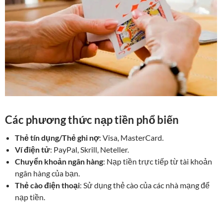
Các phương thức nạp tiền phổ biến
Thẻ tín dụng/Thẻ ghi nợ
: Visa, MasterCard.
Ví điện tử
: PayPal, Skrill, Neteller.
Chuyển khoản ngân hàng
: Nạp tiền trực tiếp từ tài khoản
ngân hàng của bạn.
Thẻ cào điện thoại
: Sử dụng thẻ cào của các nhà mạng để
nạp tiền.