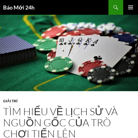
Chuyển
Tìm
Báo Mới 24h
đến
kiếm
TRÌNH
nội
ĐƠN CƠ
dung
SỞ
GIẢI TRÍ
TÌM HIỂU VỀ LỊCH SỬ VÀ
NGUỒN GỐC CỦA TRÒ
CHƠI TIẾN LÊN