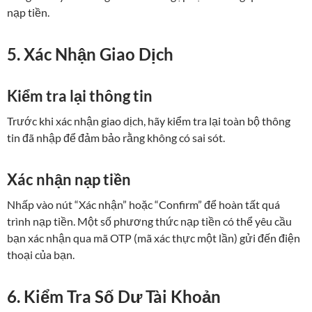
nạp tiền.
5. Xác Nhận Giao Dịch
Kiểm tra lại thông tin
Trước khi xác nhận giao dịch, hãy kiểm tra lại toàn bộ thông
tin đã nhập để đảm bảo rằng không có sai sót.
Xác nhận nạp tiền
Nhấp vào nút “Xác nhận” hoặc “Confirm” để hoàn tất quá
trình nạp tiền. Một số phương thức nạp tiền có thể yêu cầu
bạn xác nhận qua mã OTP (mã xác thực một lần) gửi đến điện
thoại của bạn.
6. Kiểm Tra Số Dư Tài Khoản