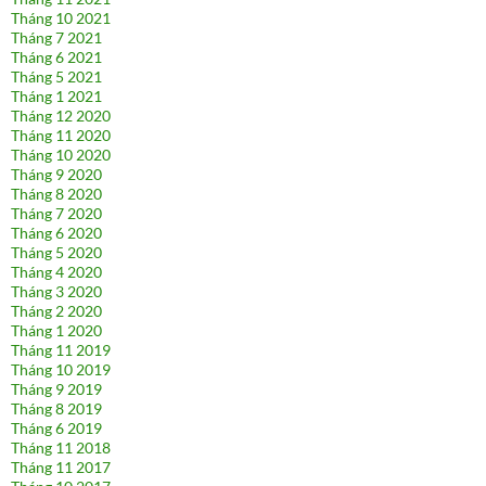
Tháng 10 2021
Tháng 7 2021
Tháng 6 2021
Tháng 5 2021
Tháng 1 2021
Tháng 12 2020
Tháng 11 2020
Tháng 10 2020
Tháng 9 2020
Tháng 8 2020
Tháng 7 2020
Tháng 6 2020
Tháng 5 2020
Tháng 4 2020
Tháng 3 2020
Tháng 2 2020
Tháng 1 2020
Tháng 11 2019
Tháng 10 2019
Tháng 9 2019
Tháng 8 2019
Tháng 6 2019
Tháng 11 2018
Tháng 11 2017