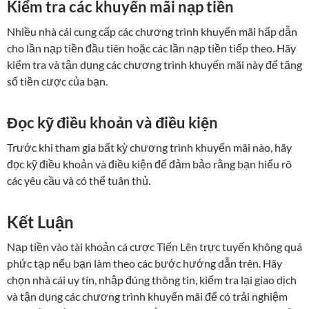
Kiểm tra các khuyến mãi nạp tiền
Nhiều nhà cái cung cấp các chương trình khuyến mãi hấp dẫn
cho lần nạp tiền đầu tiên hoặc các lần nạp tiền tiếp theo. Hãy
kiểm tra và tận dụng các chương trình khuyến mãi này để tăng
số tiền cược của bạn.
Đọc kỹ điều khoản và điều kiện
Trước khi tham gia bất kỳ chương trình khuyến mãi nào, hãy
đọc kỹ điều khoản và điều kiện để đảm bảo rằng bạn hiểu rõ
các yêu cầu và có thể tuân thủ.
Kết Luận
Nạp tiền vào tài khoản cá cược Tiến Lên trực tuyến không quá
phức tạp nếu bạn làm theo các bước hướng dẫn trên. Hãy
chọn nhà cái uy tín, nhập đúng thông tin, kiểm tra lại giao dịch
và tận dụng các chương trình khuyến mãi để có trải nghiệm