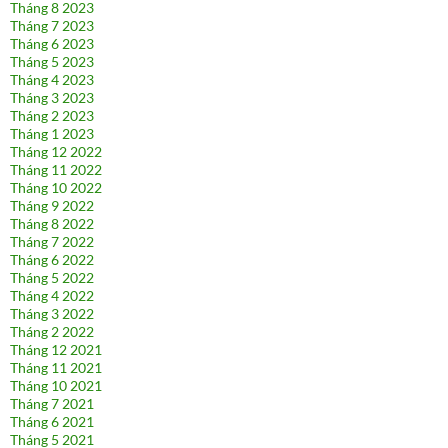
Tháng 8 2023
Tháng 7 2023
Tháng 6 2023
Tháng 5 2023
Tháng 4 2023
Tháng 3 2023
Tháng 2 2023
Tháng 1 2023
Tháng 12 2022
Tháng 11 2022
Tháng 10 2022
Tháng 9 2022
Tháng 8 2022
Tháng 7 2022
Tháng 6 2022
Tháng 5 2022
Tháng 4 2022
Tháng 3 2022
Tháng 2 2022
Tháng 12 2021
Tháng 11 2021
Tháng 10 2021
Tháng 7 2021
Tháng 6 2021
Tháng 5 2021