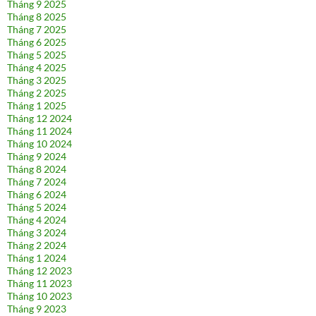
Tháng 9 2025
Tháng 8 2025
Tháng 7 2025
Tháng 6 2025
Tháng 5 2025
Tháng 4 2025
Tháng 3 2025
Tháng 2 2025
Tháng 1 2025
Tháng 12 2024
Tháng 11 2024
Tháng 10 2024
Tháng 9 2024
Tháng 8 2024
Tháng 7 2024
Tháng 6 2024
Tháng 5 2024
Tháng 4 2024
Tháng 3 2024
Tháng 2 2024
Tháng 1 2024
Tháng 12 2023
Tháng 11 2023
Tháng 10 2023
Tháng 9 2023