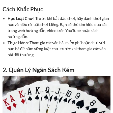
Cách Khắc Phục
Học Luật Chơi
: Trước khi bắt đầu chơi, hãy dành thời gian
học và hiểu rõ luật chơi Liêng. Bạn có thể tìm hiểu qua các
trang web hướng dẫn, video trên YouTube hoặc sách
hướng dẫn.
Thực Hành
: Tham gia các ván bài miễn phí hoặc chơi với
bạn bè để nắm vững luật chơi trước khi tham gia các ván
bài đổi thưởng.
2. Quản Lý Ngân Sách Kém