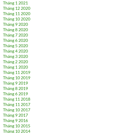
Tháng 1 2021
Tháng 12 2020
Tháng 11 2020
Tháng 10 2020
Tháng 9 2020
Tháng 8 2020
Tháng 7 2020
Tháng 6 2020
Tháng 5 2020
Tháng 4 2020
Tháng 3 2020
Tháng 2 2020
Tháng 1 2020
Tháng 11 2019
Tháng 10 2019
Tháng 9 2019
Tháng 8 2019
Tháng 6 2019
Tháng 11 2018
Tháng 11 2017
Tháng 10 2017
Tháng 9 2017
Tháng 9 2016
Tháng 10 2015
Tháng 10 2014