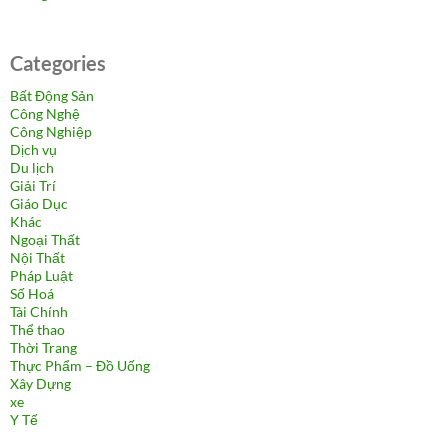
Categories
Bất Động Sản
Công Nghệ
Công Nghiệp
Dịch vụ
Du lịch
Giải Trí
Giáo Dục
Khác
Ngoại Thất
Nội Thất
Pháp Luật
Số Hoá
Tài Chính
Thể thao
Thời Trang
Thực Phẩm – Đồ Uống
Xây Dựng
xe
Y Tế