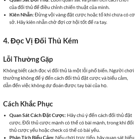
của đối thủ để điều chỉnh chiến thuật của mình.
Kiên Nhẫn
: Đừng vội vàng đặt cược hoặc tố khi chưa có cơ
sở. Hãy kiên nhẫn chờ đợi cơ hội tốt để ra tay.
4. Đọc Vị Đối Thủ Kém
Lỗi Thường Gặp
Không biết cách đọc vị đối thủ là một lỗi phổ biến. Người chơi
thường không để ý đến cách đối thủ đặt cược và biểu cảm,
dẫn đến việc không dự đoán được tay bài của họ.
Cách Khắc Phục
Quan Sát Cách Đặt Cược
: Hãy chú ý đến cách đối thủ đặt
cược. Đối thủ cược mạnh có thể có bài mạnh, trong khi đối
thủ cược yếu hoặc check có thể có bài yếu.
Phân Tích Biểu Cảm
: Nếu chơi trực tiếp, hãy quan sát biểu