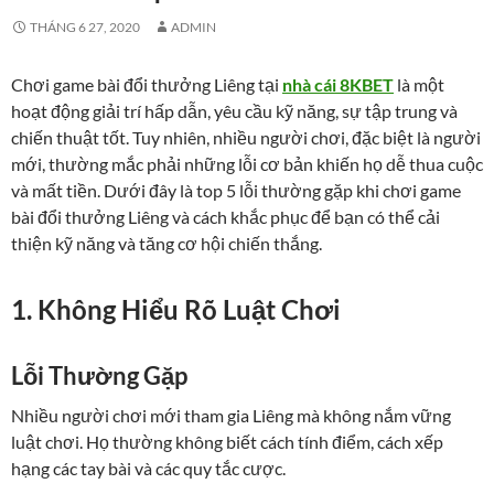
THÁNG 6 27, 2020
ADMIN
Chơi game bài đổi thưởng Liêng tại
nhà cái 8KBET
là một
hoạt động giải trí hấp dẫn, yêu cầu kỹ năng, sự tập trung và
chiến thuật tốt. Tuy nhiên, nhiều người chơi, đặc biệt là người
mới, thường mắc phải những lỗi cơ bản khiến họ dễ thua cuộc
và mất tiền. Dưới đây là top 5 lỗi thường gặp khi chơi game
bài đổi thưởng Liêng và cách khắc phục để bạn có thể cải
thiện kỹ năng và tăng cơ hội chiến thắng.
1. Không Hiểu Rõ Luật Chơi
Lỗi Thường Gặp
Nhiều người chơi mới tham gia Liêng mà không nắm vững
luật chơi. Họ thường không biết cách tính điểm, cách xếp
hạng các tay bài và các quy tắc cược.