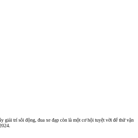
 giải trí sôi động, đua xe đạp còn là một cơ hội tuyệt vời để thử vận
 2024.