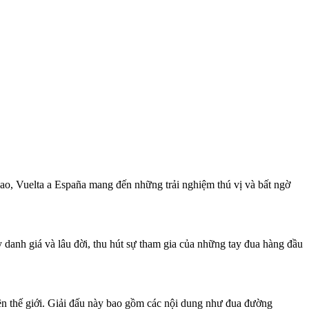
ao, Vuelta a España mang đến những trải nghiệm thú vị và bất ngờ
danh giá và lâu đời, thu hút sự tham gia của những tay đua hàng đầu
rên thế giới. Giải đấu này bao gồm các nội dung như đua đường