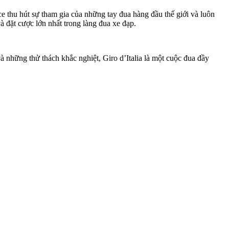
ce thu hút sự tham gia của những tay đua hàng đầu thế giới và luôn
à đặt cược lớn nhất trong làng đua xe đạp.
à những thử thách khắc nghiệt, Giro d’Italia là một cuộc đua đầy