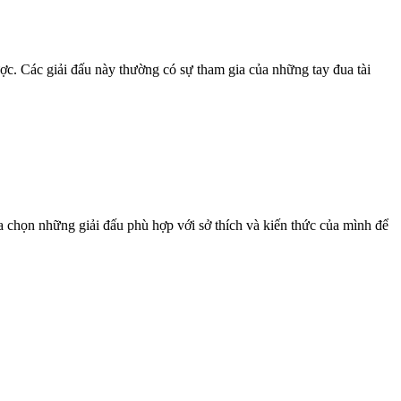
c. Các giải đấu này thường có sự tham gia của những tay đua tài
a chọn những giải đấu phù hợp với sở thích và kiến thức của mình để