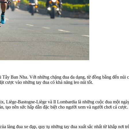
tại Tây Ban Nha. Với những chặng đua đa dạng, từ đồng bằng đến núi c
đặt cược vào những tay đua có khả năng leo núi tốt.
ix, Liège-Bastogne-Liège và Il Lombardia là những cuộc đua một ngày 
oán, tạo nên sức hấp dẫn đặc biệt cho người xem và người chơi cá cược.
 của làng đua xe đạp, quy tụ những tay đua xuất sắc nhất từ khắp nơi t