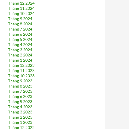
Tháng 12 2024
Tháng 11 2024
Tháng 10 2024
Tháng 9 2024
Tháng 8 2024
Tháng 7 2024
Tháng 6 2024
Tháng 5 2024
Tháng 4 2024
Tháng 3 2024
Tháng 2 2024
Tháng 1 2024
Tháng 12 2023
Tháng 11 2023
Tháng 10 2023
Tháng 9 2023
Tháng 8 2023
Tháng 7 2023
Tháng 6 2023
Tháng 5 2023
Tháng 4 2023
Tháng 3 2023
Tháng 2 2023
Tháng 1 2023
Tháng 12 2022