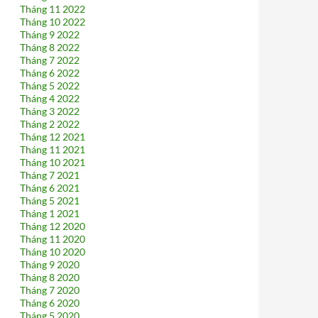
Tháng 11 2022
Tháng 10 2022
Tháng 9 2022
Tháng 8 2022
Tháng 7 2022
Tháng 6 2022
Tháng 5 2022
Tháng 4 2022
Tháng 3 2022
Tháng 2 2022
Tháng 12 2021
Tháng 11 2021
Tháng 10 2021
Tháng 7 2021
Tháng 6 2021
Tháng 5 2021
Tháng 1 2021
Tháng 12 2020
Tháng 11 2020
Tháng 10 2020
Tháng 9 2020
Tháng 8 2020
Tháng 7 2020
Tháng 6 2020
Tháng 5 2020