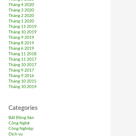
Tháng 4 2020
Tháng 3 2020
Tháng 2 2020
Tháng 1 2020
Tháng 11 2019
Tháng 10 2019
Tháng 9 2019
Tháng 8 2019
Tháng 6 2019
Tháng 11 2018
Tháng 11 2017
Tháng 10 2017
Tháng 9 2017
Tháng 9 2016
Tháng 10 2015
Tháng 10 2014
Categories
Bất Động Sản
Công Nghệ
Công Nghiệp
Dịch vụ