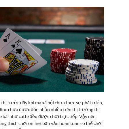
thì trước đây khi mà xã hội chưa thực sự phát triển,
nline chưa được đón nhận nhiều trên thị trường thì
e bài như catte đều được chơi trực tiếp. Vậy nên,
ng thích chơi online, bạn vẫn hoàn toàn có thể chơi