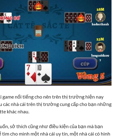
ại game nổi tiếng cho nên trên thị trường hiện nay
u các nhà cái trên thị trường cung cấp cho bạn những
tte khác nhau.
ốn, sở thích cũng như điều kiện của bạn mà bạn
 tìm cho mình một nhà cái uy tín, một nhà cái có hình