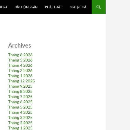
 THẤT
BẤT ĐỘNG SẢN
PHÁP LUẬT
NGOẠI THẤT
Archives
Tháng 6 2026
Tháng 5 2026
Tháng 4 2026
Tháng 2 2026
Tháng 1 2026
Tháng 12 2025
Tháng 9 2025
Tháng 8 2025
Tháng 7 2025
Tháng 6 2025
Tháng 5 2025
Tháng 4 2025
Tháng 3 2025
Tháng 2 2025
Tháng 1 2025