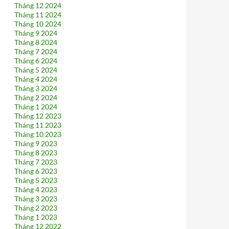
Tháng 12 2024
Tháng 11 2024
Tháng 10 2024
Tháng 9 2024
Tháng 8 2024
Tháng 7 2024
Tháng 6 2024
Tháng 5 2024
Tháng 4 2024
Tháng 3 2024
Tháng 2 2024
Tháng 1 2024
Tháng 12 2023
Tháng 11 2023
Tháng 10 2023
Tháng 9 2023
Tháng 8 2023
Tháng 7 2023
Tháng 6 2023
Tháng 5 2023
Tháng 4 2023
Tháng 3 2023
Tháng 2 2023
Tháng 1 2023
Tháng 12 2022