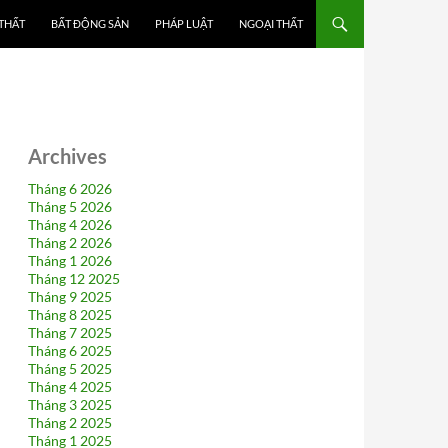
 THẤT
BẤT ĐỘNG SẢN
PHÁP LUẬT
NGOẠI THẤT
Archives
Tháng 6 2026
Tháng 5 2026
Tháng 4 2026
Tháng 2 2026
Tháng 1 2026
Tháng 12 2025
Tháng 9 2025
Tháng 8 2025
Tháng 7 2025
Tháng 6 2025
Tháng 5 2025
Tháng 4 2025
Tháng 3 2025
Tháng 2 2025
Tháng 1 2025