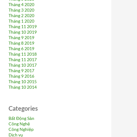
Tháng 4 2020
Tháng 3 2020
Tháng 2 2020
Tháng 1 2020
Tháng 11 2019
Tháng 10 2019
Tháng 9 2019
Tháng 8 2019
Tháng 6 2019
Tháng 11 2018
Tháng 11 2017
Tháng 10 2017
Tháng 9 2017
Tháng 9 2016
Tháng 10 2015
Tháng 10 2014
Categories
Bất Động Sản
Công Nghệ
Công Nghiệp
Dịch vụ