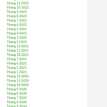
Tháng 11 2022
Tháng 10 2022
Tháng 9 2022
Tháng 8 2022
Tháng 7 2022
Tháng 6 2022
Tháng 5 2022
Tháng 4 2022
Tháng 3 2022
Tháng 2 2022
Tháng 12 2021
Tháng 11 2021
Tháng 10 2021
Tháng 7 2021
Tháng 6 2021
Tháng 5 2021
Tháng 1 2021
Tháng 12 2020
Tháng 11 2020
Tháng 10 2020
Tháng 9 2020
Tháng 8 2020
Tháng 7 2020
Tháng 6 2020
Tháng 5 2020